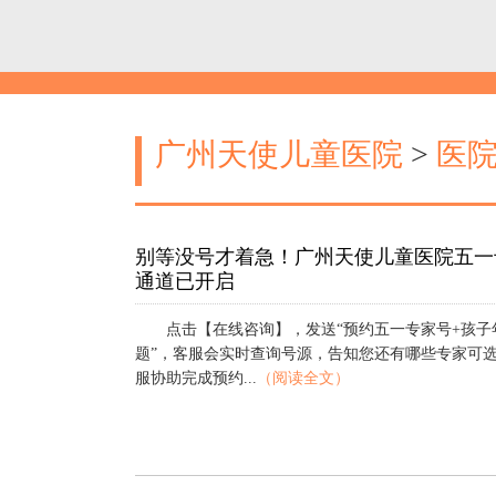
广州天使儿童医院
>
医
别等没号才着急！广州天使儿童医院五一
通道已开启
点击【在线咨询】，发送“预约五一专家号+孩子
题”，客服会实时查询号源，告知您还有哪些专家可
服协助完成预约...
（阅读全文）