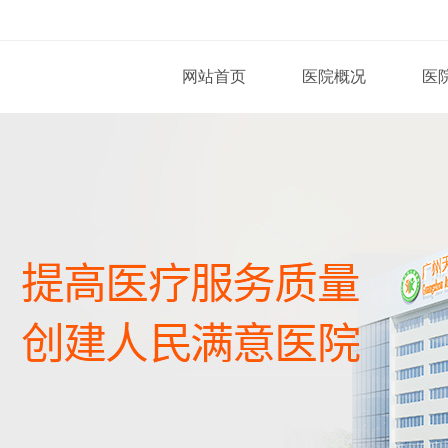
网站首页
医院概况
医