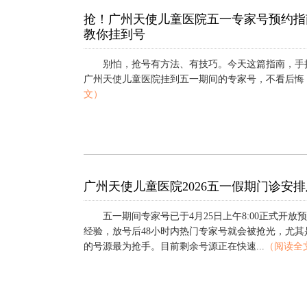
抢！广州天使儿童医院五一专家号预约指
教你挂到号
别怕，抢号有方法、有技巧。今天这篇指南，手
广州天使儿童医院挂到五一期间的专家号，不看后悔！.
文）
广州天使儿童医院2026五一假期门诊安
五一期间专家号已于4月25日上午8:00正式开放
经验，放号后48小时内热门专家号就会被抢光，尤其是
的号源最为抢手。目前剩余号源正在快速...
（阅读全