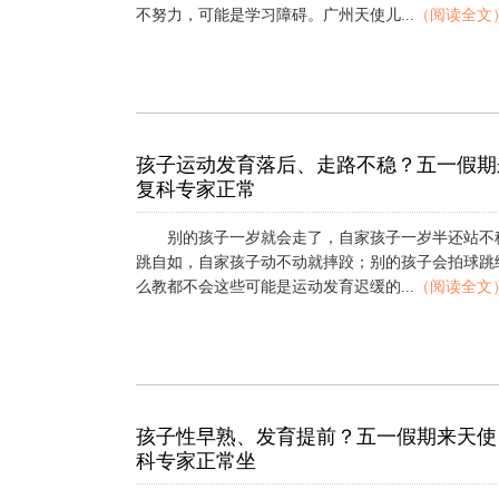
不努力，可能是学习障碍。广州天使儿...
（阅读全文
孩子运动发育落后、走路不稳？五一假期
复科专家正常
别的孩子一岁就会走了，自家孩子一岁半还站不
跳自如，自家孩子动不动就摔跤；别的孩子会拍球跳
么教都不会这些可能是运动发育迟缓的...
（阅读全文
孩子性早熟、发育提前？五一假期来天使
科专家正常坐