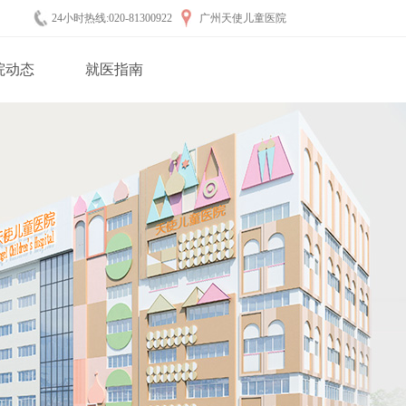
24小时热线:020-81300922
广州天使儿童医院
院动态
就医指南