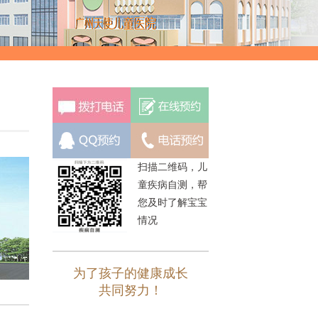
扫描二维码，儿
童疾病自测，帮
您及时了解宝宝
情况
为了孩子的健康成长
共同努力！