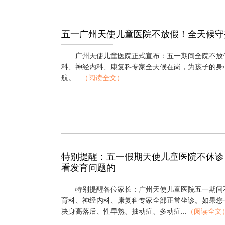
五一广州天使儿童医院不放假！全天候守
广州天使儿童医院正式宣布：五一期间全院不放
科、神经内科、康复科专家全天候在岗，为孩子的身
航。...
（阅读全文）
特别提醒：五一假期天使儿童医院不休诊
看发育问题的
特别提醒各位家长：广州天使儿童医院五一期间
育科、神经内科、康复科专家全部正常坐诊。如果您
决身高落后、性早熟、抽动症、多动症...
（阅读全文