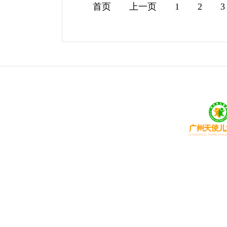
首页
上一页
1
2
3