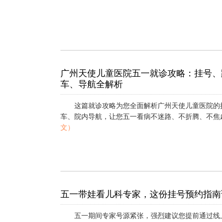
广州天使儿童医院五一就诊攻略：挂号、
车、导航全解析
这篇就诊攻略为您全面解析广州天使儿童医院的
车、院内导航，让您五一看病不迷路、不折腾、不焦虑。
文）
五一带娃看儿科专家，这份挂号预约指南
五一期间专家号源紧张，强烈建议您提前通过线