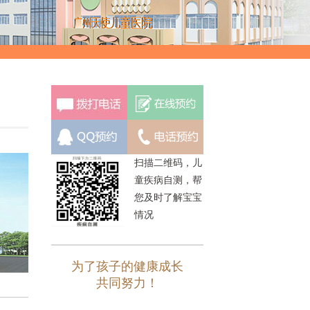
扫描二维码，儿
童疾病自测，帮
您及时了解宝宝
情况
为了孩子的健康成长
共同努力！