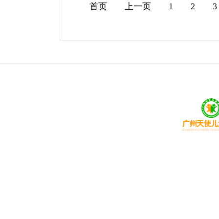
首页
上一页
1
2
3