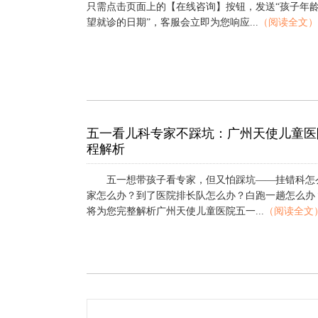
只需点击页面上的【在线咨询】按钮，发送“孩子年龄
望就诊的日期”，客服会立即为您响应...
（阅读全文）
五一看儿科专家不踩坑：广州天使儿童医
程解析
五一想带孩子看专家，但又怕踩坑——挂错科怎
家怎么办？到了医院排长队怎么办？白跑一趟怎么办
将为您完整解析广州天使儿童医院五一...
（阅读全文