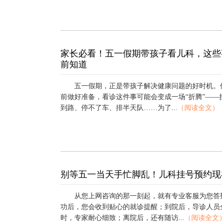
家长必看！五一假期带孩子看儿科，这些
前知道
五一假期，正是带孩子解决健康问题的好时机。
前做好准备，看诊这件事可能会变成一场“折腾”——
到路、停不了车、排半天队……为了...
（阅读全文）
别等五一当天手忙脚乱！儿科挂号预约现
从您上网咨询的那一刻起，就有专业客服为您答
功后，您会收到贴心的就诊提醒；到院后，导诊人员
时，专家耐心细致；离院后，还有随访...
（阅读全文