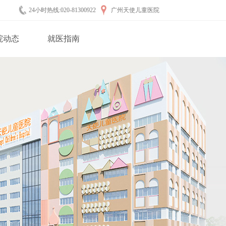
24小时热线:020-81300922
广州天使儿童医院
院动态
就医指南