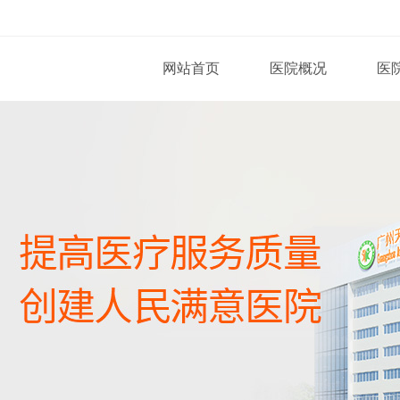
网站首页
医院概况
医