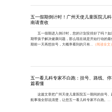
五一假期倒计时！广州天使儿童医院儿科
南请查收
五一假期进入倒计时，您的计划安排好了吗？如
期带孩子解决健康问题，那么现在就是开始行动的最
期前一天再想挂号，大概率看到的只有...
（阅读全文
五一看儿科专家不白跑：挂号、路线、停
篇看懂
这篇文章把广州天使儿童医院五一期间的挂号、
航事项全部说清楚，让您五一看儿科专家不白跑。...