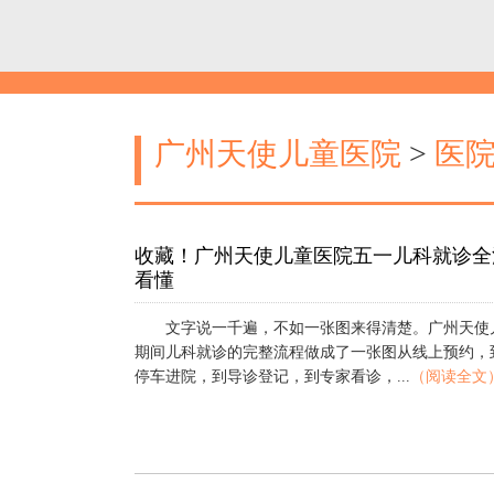
广州天使儿童医院
>
医
收藏！广州天使儿童医院五一儿科就诊全
看懂
文字说一千遍，不如一张图来得清楚。广州天使
期间儿科就诊的完整流程做成了一张图从线上预约，
停车进院，到导诊登记，到专家看诊，...
（阅读全文