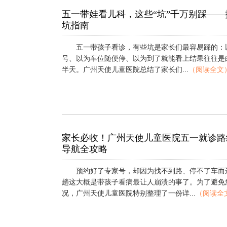
五一带娃看儿科，这些“坑”千万别踩—
坑指南
五一带孩子看诊，有些坑是家长们最容易踩的：
号、以为车位随便停、以为到了就能看上结果往往是
半天。广州天使儿童医院总结了家长们...
（阅读全文
家长必收！广州天使儿童医院五一就诊路
导航全攻略
预约好了专家号，却因为找不到路、停不了车而
趟这大概是带孩子看病最让人崩溃的事了。为了避免
况，广州天使儿童医院特别整理了一份详...
（阅读全