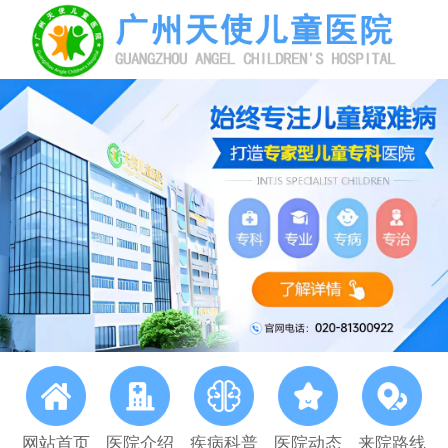
网站首页
医院介绍
疾病科普
医院动态
来院路线