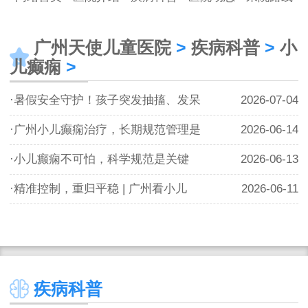
广州天使儿童医院
>
疾病科普
>
小
儿癫痫
>
·暑假安全守护！孩子突发抽搐、发呆
2026-07-04
·广州小儿癫痫治疗，长期规范管理是
2026-06-14
·小儿癫痫不可怕，科学规范是关键
2026-06-13
·精准控制，重归平稳 | 广州看小儿
2026-06-11
疾病科普