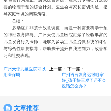
定包含行为矫正、感觉统合训练、注意力专项提升及必
要的物理干预的综合计划。医生会与家长密切沟通，指
导家庭环境的调整策略。
总结：
多动症并非孩子故意调皮，而是一种需要科学干预
的神经发育障碍。广州天使儿童医院汇聚了经验丰富的
儿童发育行为医师，能够为多动症儿童提供系统的评估
与综合性康复指导，帮助孩子提升自我控制力，改善学
习和社交表现。
广州天使儿童医院可以
上一篇：
下一篇：
用医保吗
广州语言发育迟缓哪家
好_孩子快三岁了还不会
说话怎么办？
文章推荐