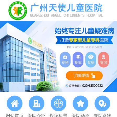
网站首页
医院介绍
疾病科普
医院动态
来院路线