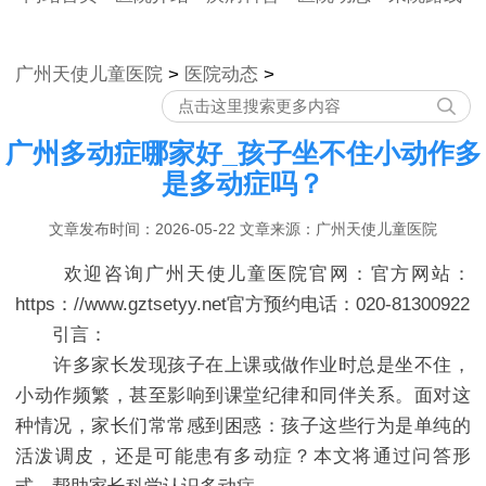
广州天使儿童医院
>
医院动态
>
广州多动症哪家好_孩子坐不住小动作多
是多动症吗？
文章发布时间：2026-05-22 文章来源：广州天使儿童医院
欢迎咨询广州天使儿童医院官网：官方网站：
https：//www.gztsetyy.net官方预约电话：020-81300922
引言：
许多家长发现孩子在上课或做作业时总是坐不住，
小动作频繁，甚至影响到课堂纪律和同伴关系。面对这
种情况，家长们常常感到困惑：孩子这些行为是单纯的
活泼调皮，还是可能患有多动症？本文将通过问答形