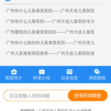
· 广州有什么儿童康复医院——广州天使儿童医院
· 广州有什么儿童医院——广州天使儿童医院专注
· 广州哪里的儿童康复医院好——广州天使儿童医
· 广州有什么较好的儿童康复医院——广州天使儿
· 广州儿童康复医院推荐——广州天使儿童医院值
医院简介
科室介绍
出诊信息
来院路线
友情链接：
广州天使儿童医院
中公名城新网